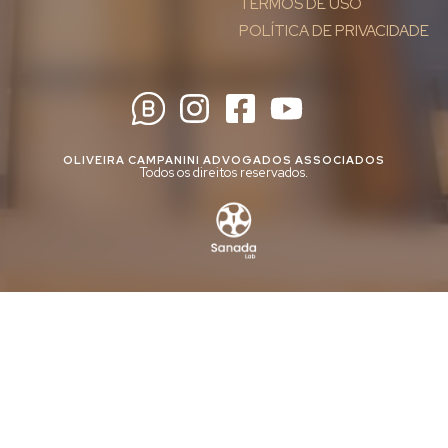
TERMOS DE USO
POLÍTICA DE PRIVACIDADE
OLIVEIRA CAMPANINI ADVOGADOS ASSOCIADOS
Todos os direitos reservados.