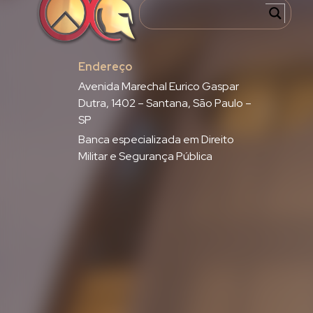
Endereço
Avenida Marechal Eurico Gaspar
Dutra, 1402 – Santana, São Paulo –
SP
Banca especializada em Direito
Militar e Segurança Pública