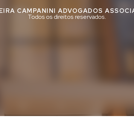
EIRA CAMPANINI ADVOGADOS ASSOC
Todos os direitos reservados.