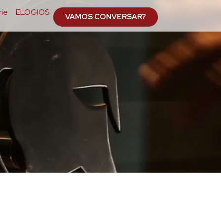
ie
ELOGIOS
VAMOS CONVERSAR?