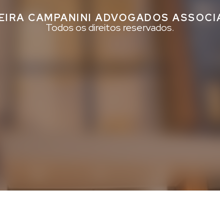
EIRA CAMPANINI ADVOGADOS ASSOC
Todos os direitos reservados.