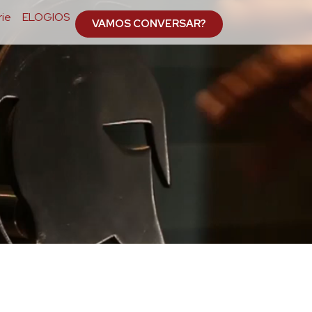
ie
ELOGIOS
VAMOS CONVERSAR?