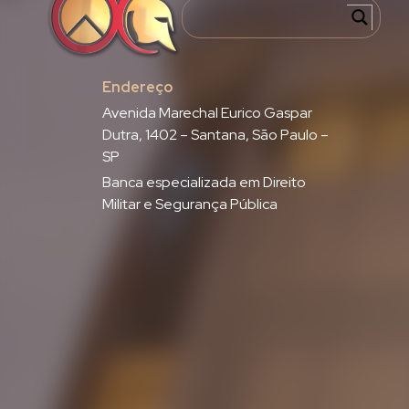
Endereço
Avenida Marechal Eurico Gaspar
Dutra, 1402 – Santana, São Paulo –
SP
Banca especializada em Direito
Militar e Segurança Pública