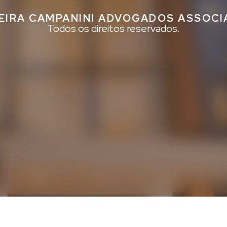
EIRA CAMPANINI ADVOGADOS ASSOC
Todos os direitos reservados.