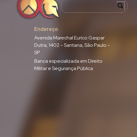
Endereço
Avenida Marechal Eurico Gaspar
Dutra, 1402 – Santana, São Paulo –
SP
Banca especializada em Direito
Militar e Segurança Pública