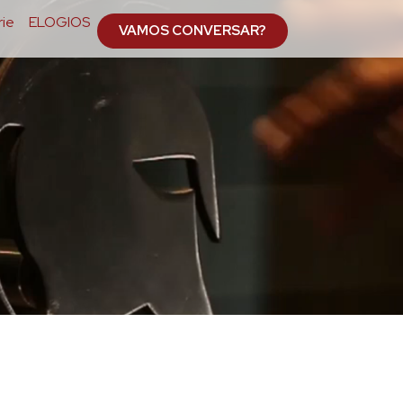
ie
ELOGIOS
VAMOS CONVERSAR?