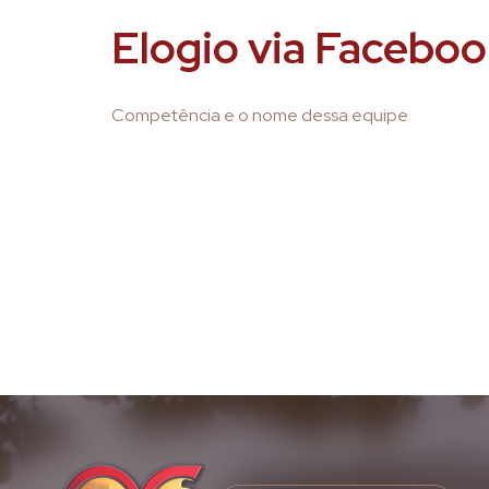
Elogio via Faceb
Competência e o nome dessa equipe