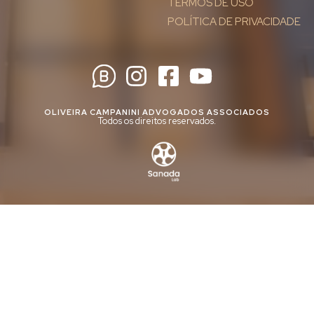
TERMOS DE USO
POLÍTICA DE PRIVACIDADE
OLIVEIRA CAMPANINI ADVOGADOS ASSOCIADOS
Todos os direitos reservados.