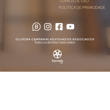
TERMOS DE USO
POLÍTICA DE PRIVACIDADE
OLIVEIRA CAMPANINI ADVOGADOS ASSOCIADOS
Todos os direitos reservados.