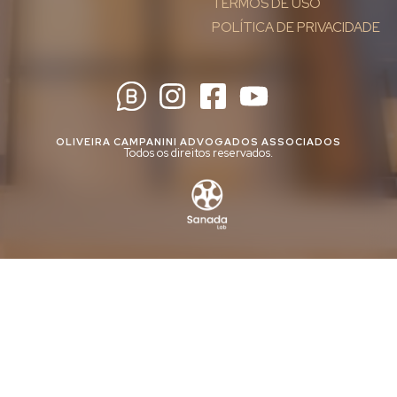
TERMOS DE USO
POLÍTICA DE PRIVACIDADE
OLIVEIRA CAMPANINI ADVOGADOS ASSOCIADOS
Todos os direitos reservados.