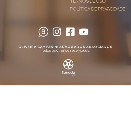
TERMOS DE USO
POLÍTICA DE PRIVACIDADE
OLIVEIRA CAMPANINI ADVOGADOS ASSOCIADOS
Todos os direitos reservados.