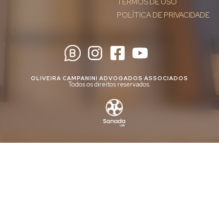
TERMOS DE USO
POLÍTICA DE PRIVACIDADE
OLIVEIRA CAMPANINI ADVOGADOS ASSOCIADOS
Todos os direitos reservados.