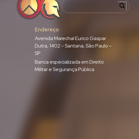
Endereço
Avenida Marechal Eurico Gaspar
Dutra, 1402 – Santana, São Paulo –
SP
Banca especializada em Direito
Militar e Segurança Pública