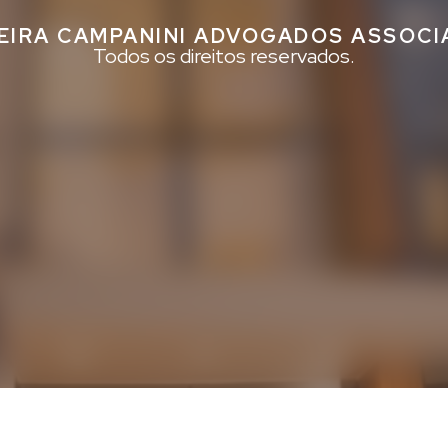
EIRA CAMPANINI ADVOGADOS ASSOC
Todos os direitos reservados.