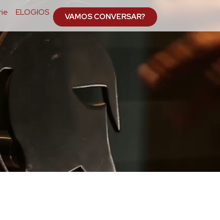
ie
ELOGIOS
VAMOS CONVERSAR?