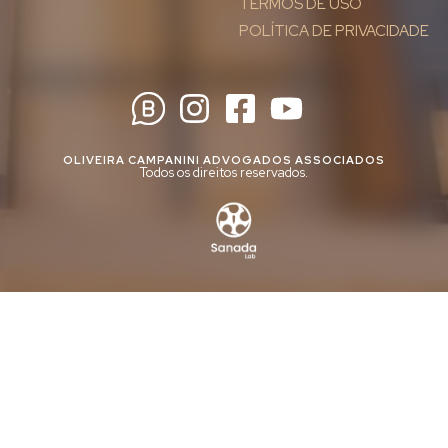
TERMOS DE USO
POLÍTICA DE PRIVACIDADE
OLIVEIRA CAMPANINI ADVOGADOS ASSOCIADOS
Todos os direitos reservados.