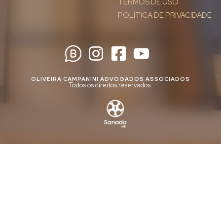
TERMOS DE USO
POLÍTICA DE PRIVACIDADE
OLIVEIRA CAMPANINI ADVOGADOS ASSOCIADOS
Todos os direitos reservados.