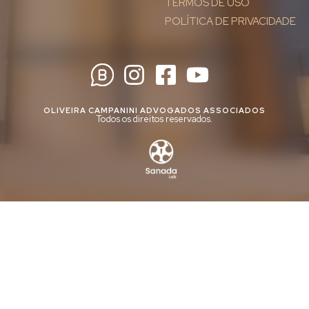
TERMOS DE USO
POLÍTICA DE PRIVACIDADE
OLIVEIRA CAMPANINI ADVOGADOS ASSOCIADOS
Todos os direitos reservados.