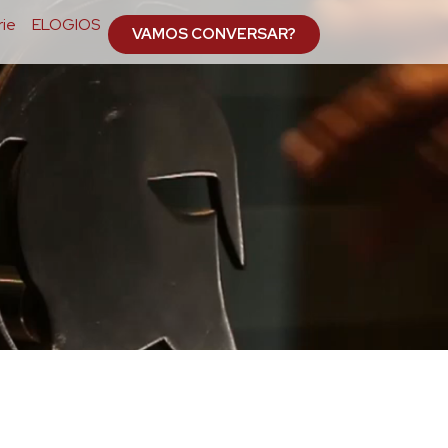
ie
ELOGIOS
VAMOS CONVERSAR?