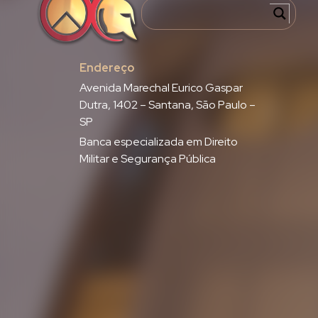
Endereço
Avenida Marechal Eurico Gaspar
Dutra, 1402 – Santana, São Paulo –
SP
Banca especializada em Direito
Militar e Segurança Pública