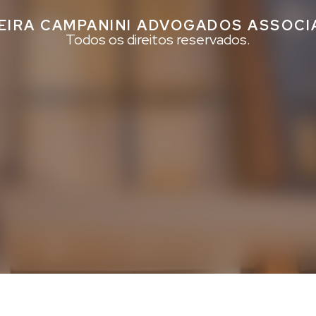
EIRA CAMPANINI ADVOGADOS ASSOC
Todos os direitos reservados.