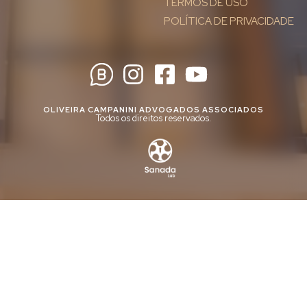
TERMOS DE USO
POLÍTICA DE PRIVACIDADE
OLIVEIRA CAMPANINI ADVOGADOS ASSOCIADOS
Todos os direitos reservados.