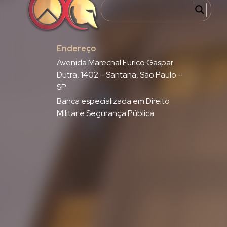
Endereço
Avenida Marechal Eurico Gaspar
Dutra, 1402 – Santana, São Paulo –
SP
Banca especializada em Direito
Militar e Segurança Pública