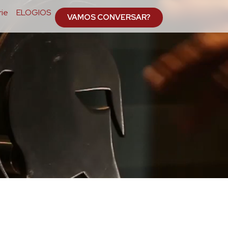
ie
ELOGIOS
VAMOS CONVERSAR?