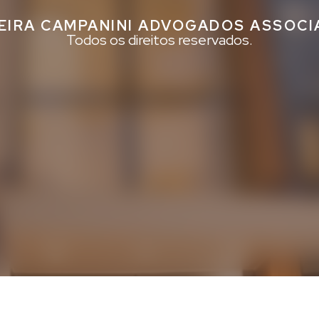
EIRA CAMPANINI ADVOGADOS ASSOC
Todos os direitos reservados.