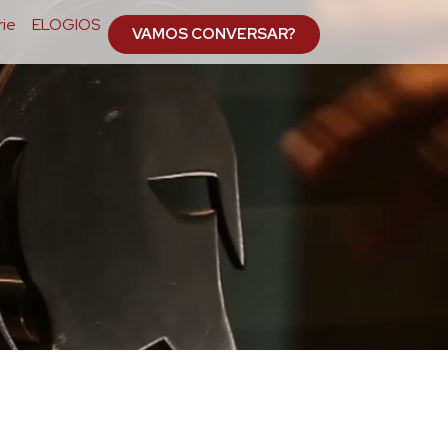
ie
ELOGIOS
VAMOS CONVERSAR?