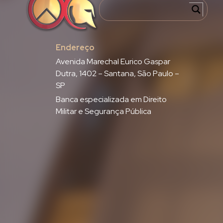
Endereço
Avenida Marechal Eurico Gaspar
Dutra, 1402 – Santana, São Paulo –
SP
Banca especializada em Direito
Militar e Segurança Pública