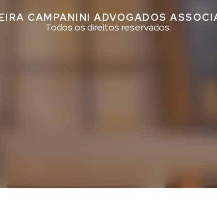
EIRA CAMPANINI ADVOGADOS ASSOC
Todos os direitos reservados.