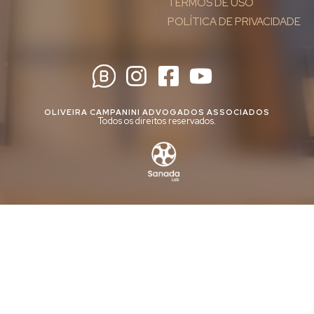
TERMOS DE USO
POLÍTICA DE PRIVACIDADE
OLIVEIRA CAMPANINI ADVOGADOS ASSOCIADOS
Todos os direitos reservados.