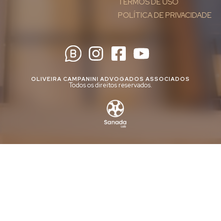
TERMOS DE USO
POLÍTICA DE PRIVACIDADE
OLIVEIRA CAMPANINI ADVOGADOS ASSOCIADOS
Todos os direitos reservados.