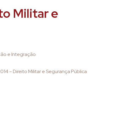
o Militar e
ção e Integração
2014 – Direito Militar e Segurança Pública