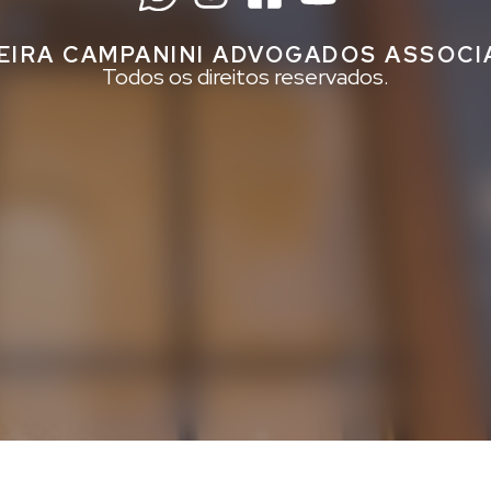
EIRA CAMPANINI ADVOGADOS ASSOC
Todos os direitos reservados.