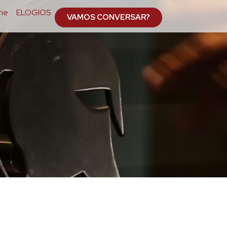
ie
ELOGIOS
VAMOS CONVERSAR?