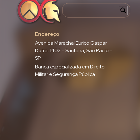
Endereço
Avenida Marechal Eurico Gaspar
Dutra, 1402 – Santana, São Paulo –
SP
Banca especializada em Direito
Militar e Segurança Pública