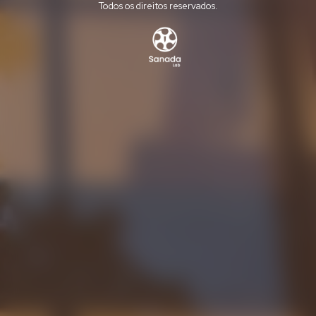
Todos os direitos reservados.