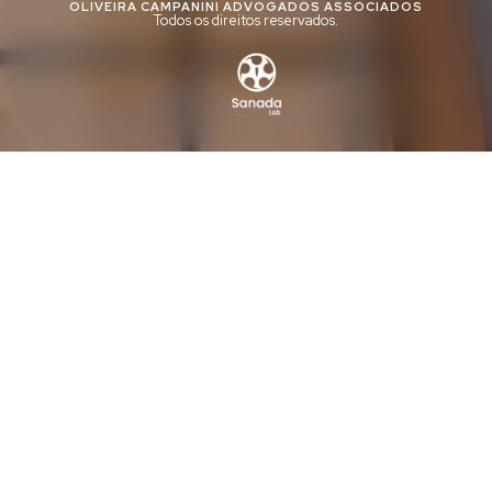
OLIVEIRA CAMPANINI ADVOGADOS ASSOCIADOS
Todos os direitos reservados.