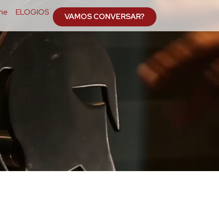
ie
ELOGIOS
VAMOS CONVERSAR?