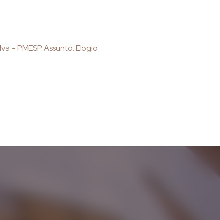
lva – PMESP Assunto: Elogio