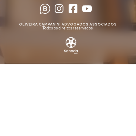
OLIVEIRA CAMPANINI ADVOGADOS ASSOCIADOS
Todos os direitos reservados.