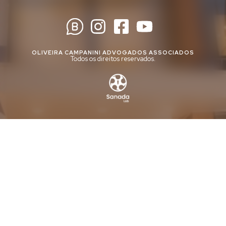
OLIVEIRA CAMPANINI ADVOGADOS ASSOCIADOS
Todos os direitos reservados.