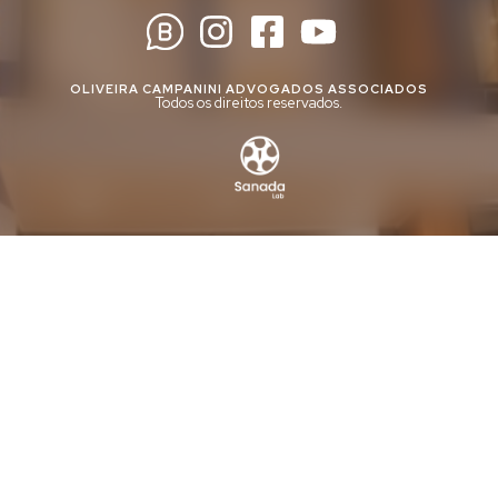
OLIVEIRA CAMPANINI ADVOGADOS ASSOCIADOS
Todos os direitos reservados.