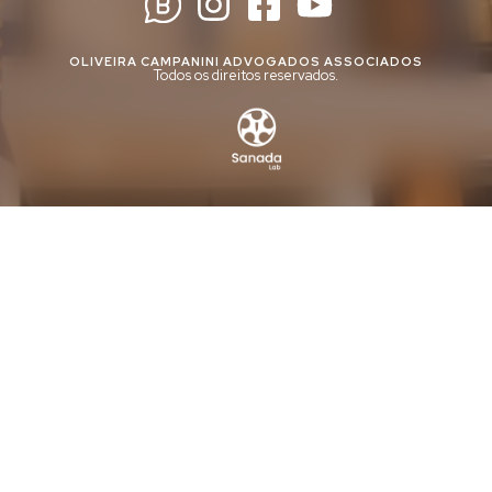
OLIVEIRA CAMPANINI ADVOGADOS ASSOCIADOS
Todos os direitos reservados.