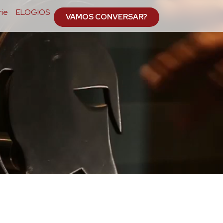
ie
ELOGIOS
VAMOS CONVERSAR?