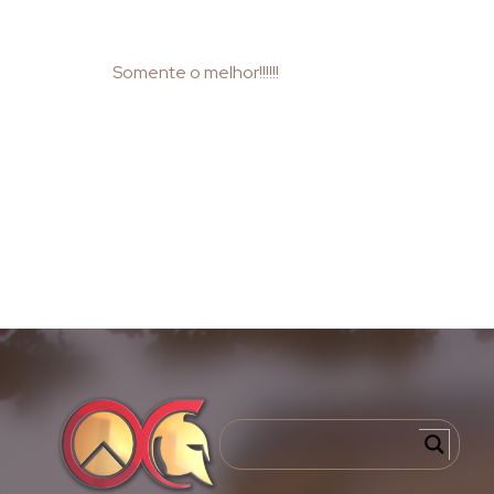
Somente o melhor!!!!!!