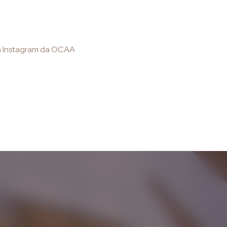
ia Instagram da OCAA