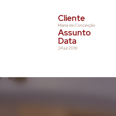
Cliente
Maria da Conceição
Assunto
Data
24 jul 2019