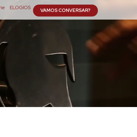
ie
ELOGIOS
VAMOS CONVERSAR?