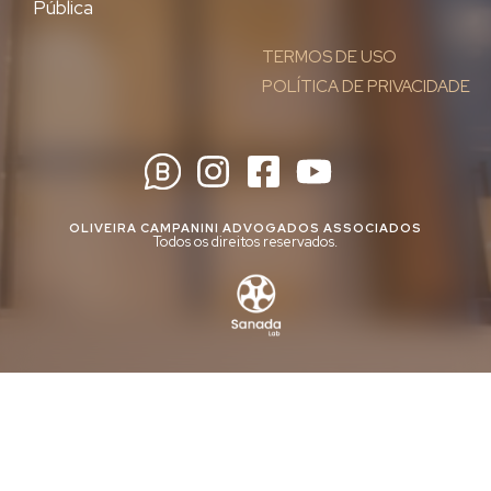
Pública
TERMOS DE USO
POLÍTICA DE PRIVACIDADE
OLIVEIRA CAMPANINI ADVOGADOS ASSOCIADOS
Todos os direitos reservados.