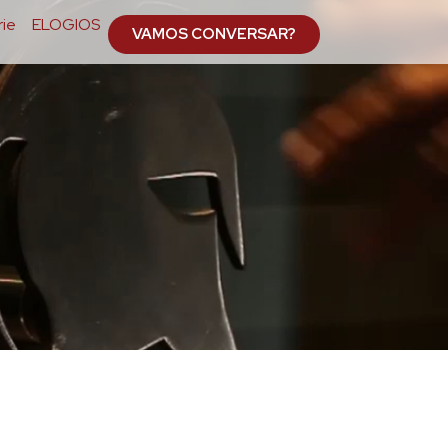
ie
ELOGIOS
VAMOS CONVERSAR?