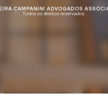
EIRA CAMPANINI ADVOGADOS ASSOC
Todos os direitos reservados.