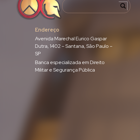
Endereço
Avenida Marechal Eurico Gaspar
Dutra, 1402 – Santana, São Paulo –
SP
Banca especializada em Direito
Militar e Segurança Pública