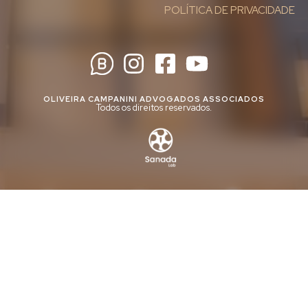
POLÍTICA DE PRIVACIDADE
OLIVEIRA CAMPANINI ADVOGADOS ASSOCIADOS
Todos os direitos reservados.