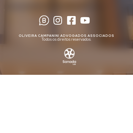
OLIVEIRA CAMPANINI ADVOGADOS ASSOCIADOS
Todos os direitos reservados.