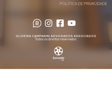
POLÍTICA DE PRIVACIDADE
OLIVEIRA CAMPANINI ADVOGADOS ASSOCIADOS
Todos os direitos reservados.