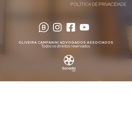
POLÍTICA DE PRIVACIDADE
OLIVEIRA CAMPANINI ADVOGADOS ASSOCIADOS
Todos os direitos reservados.