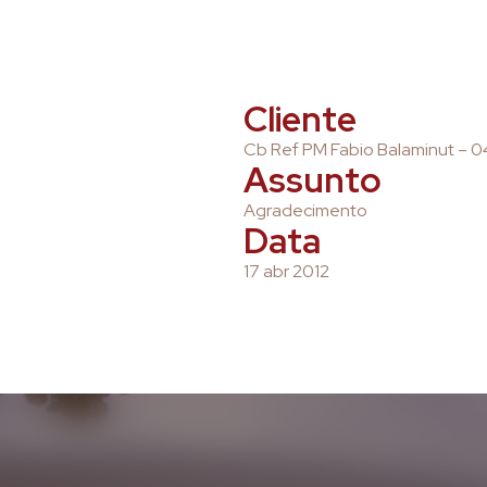
Cliente
Cb Ref PM Fabio Balaminut – 0
Assunto
Agradecimento
Data
17 abr 2012