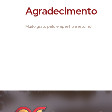
Agradecimento
Muito grato pelo empenho e retorno!