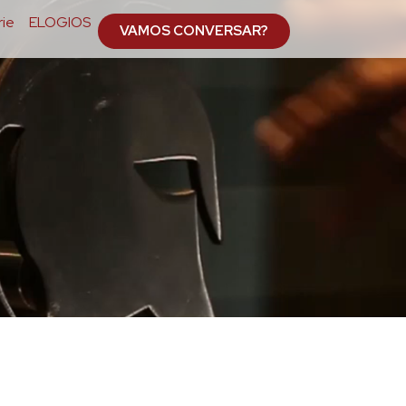
ie
ELOGIOS
VAMOS CONVERSAR?