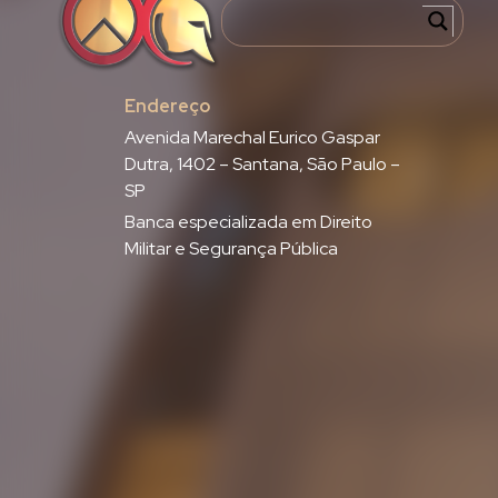
Endereço
Avenida Marechal Eurico Gaspar
Dutra, 1402 – Santana, São Paulo –
SP
Banca especializada em Direito
Militar e Segurança Pública