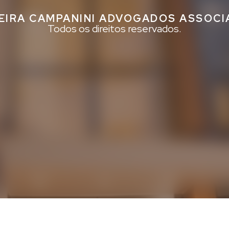
EIRA CAMPANINI ADVOGADOS ASSOC
Todos os direitos reservados.