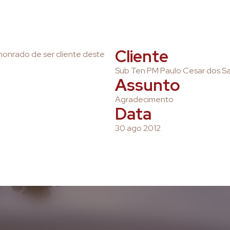
Cliente
honrado de ser cliente deste
Sub Ten PM Paulo Cesar dos Sa
Assunto
Agradecimento
Data
30 ago 2012