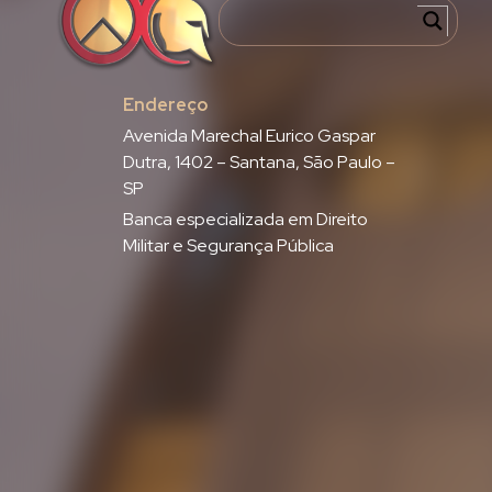
Endereço
Avenida Marechal Eurico Gaspar
Dutra, 1402 – Santana, São Paulo –
SP
Banca especializada em Direito
Militar e Segurança Pública