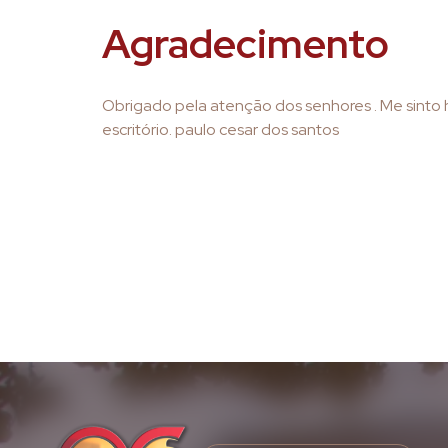
Agradecimento
Obrigado pela atenção dos senhores . Me sinto 
escritório. paulo cesar dos santos