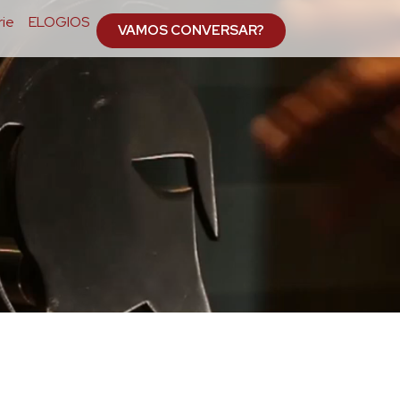
ie
ELOGIOS
VAMOS CONVERSAR?