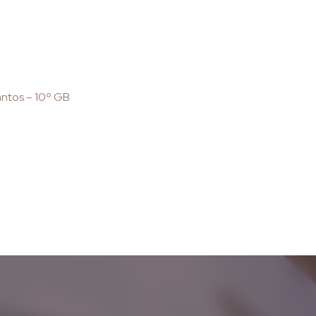
ntos – 10º GB