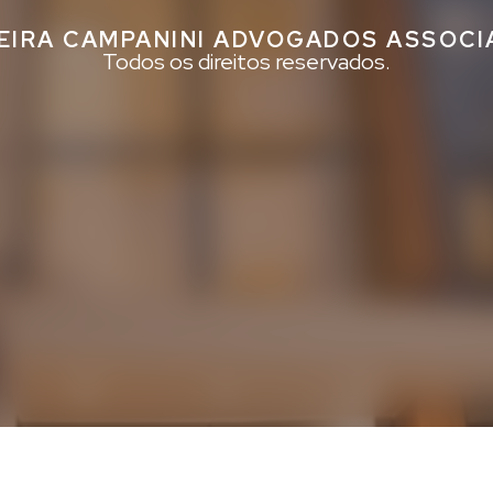
EIRA CAMPANINI ADVOGADOS ASSOC
Todos os direitos reservados.