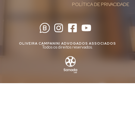
POLÍTICA DE PRIVACIDADE
OLIVEIRA CAMPANINI ADVOGADOS ASSOCIADOS
Todos os direitos reservados.