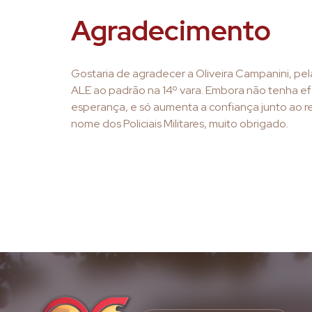
Agradecimento
Gostaria de agradecer a Oliveira Campanini, pel
ALE ao padrão na 14º vara. Embora não tenha efe
esperança, e só aumenta a confiança junto ao re
nome dos Policiais Militares, muito obrigado.