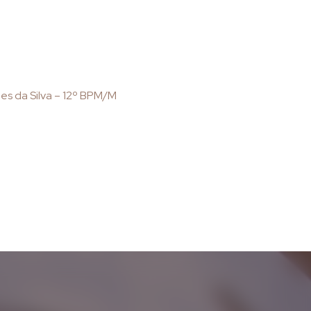
es da Silva – 12º BPM/M