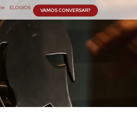
ie
ELOGIOS
VAMOS CONVERSAR?