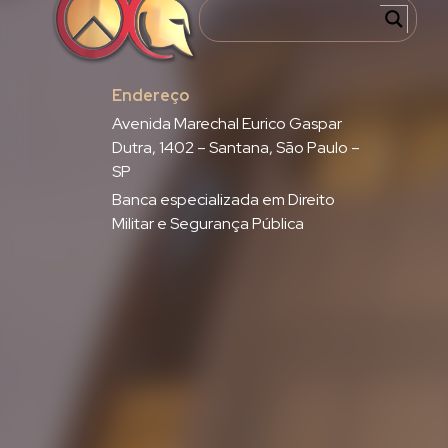
Endereço
Avenida Marechal Eurico Gaspar
Dutra, 1402 – Santana, São Paulo –
SP
Banca especializada em Direito
Militar e Segurança Pública