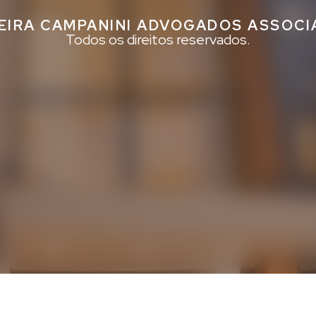
EIRA CAMPANINI ADVOGADOS ASSOC
Todos os direitos reservados.