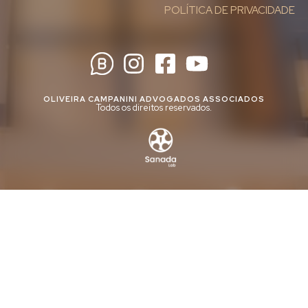
POLÍTICA DE PRIVACIDADE
OLIVEIRA CAMPANINI ADVOGADOS ASSOCIADOS
Todos os direitos reservados.