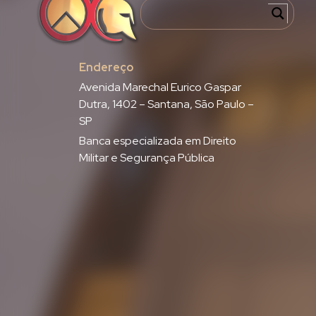
Endereço
Avenida Marechal Eurico Gaspar
Dutra, 1402 – Santana, São Paulo –
SP
Banca especializada em Direito
Militar e Segurança Pública