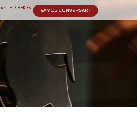
ie
ELOGIOS
VAMOS CONVERSAR?