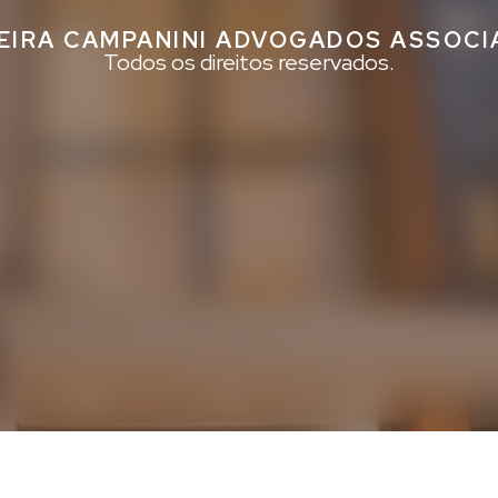
EIRA CAMPANINI ADVOGADOS ASSOC
Todos os direitos reservados.