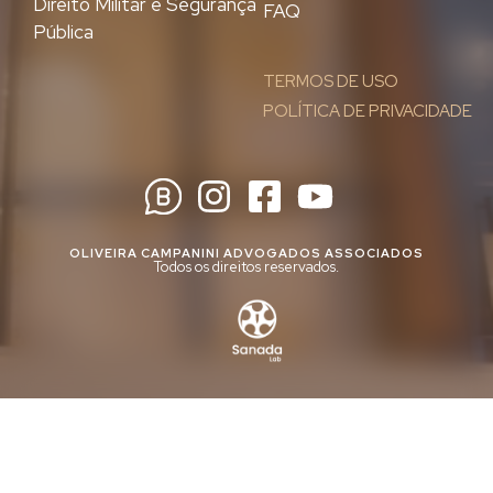
Direito Militar e Segurança
FAQ
Pública
TERMOS DE USO
POLÍTICA DE PRIVACIDADE
OLIVEIRA CAMPANINI ADVOGADOS ASSOCIADOS
Todos os direitos reservados.