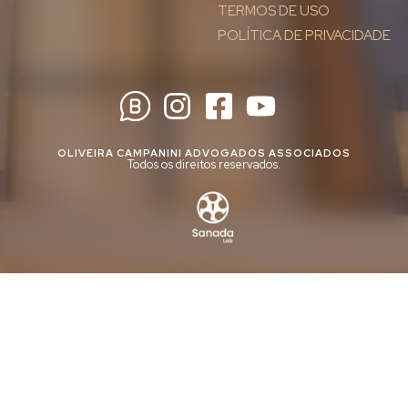
TERMOS DE USO
POLÍTICA DE PRIVACIDADE
OLIVEIRA CAMPANINI ADVOGADOS ASSOCIADOS
Todos os direitos reservados.