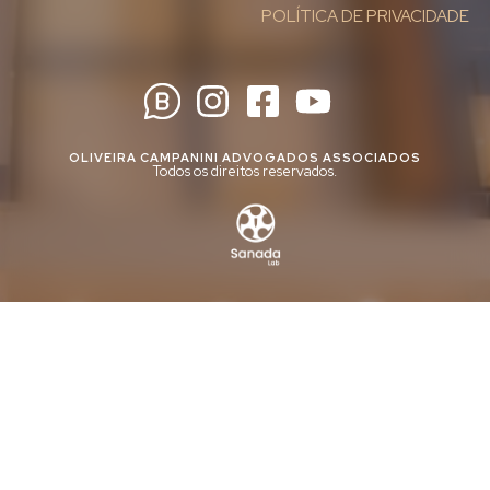
POLÍTICA DE PRIVACIDADE
OLIVEIRA CAMPANINI ADVOGADOS ASSOCIADOS
Todos os direitos reservados.