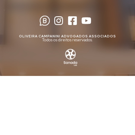
OLIVEIRA CAMPANINI ADVOGADOS ASSOCIADOS
Todos os direitos reservados.