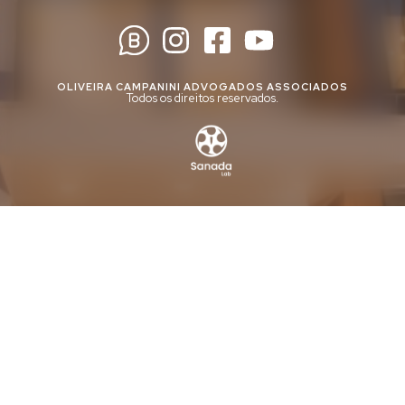
OLIVEIRA CAMPANINI ADVOGADOS ASSOCIADOS
Todos os direitos reservados.