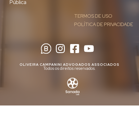
Pública
TERMOS DE USO
POLÍTICA DE PRIVACIDADE
OLIVEIRA CAMPANINI ADVOGADOS ASSOCIADOS
Todos os direitos reservados.