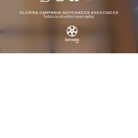
OLIVEIRA CAMPANINI ADVOGADOS ASSOCIADOS
Todos os direitos reservados.