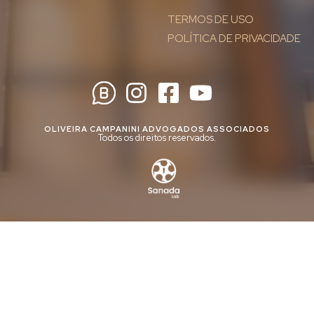
TERMOS DE USO
POLÍTICA DE PRIVACIDADE
OLIVEIRA CAMPANINI ADVOGADOS ASSOCIADOS
Todos os direitos reservados.