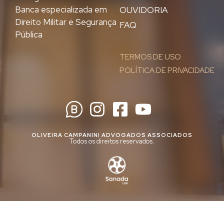
Banca especializada em
OUVIDORIA
Direito Militar e Segurança
FAQ
Pública
TERMOS DE USO
POLÍTICA DE PRIVACIDADE
OLIVEIRA CAMPANINI ADVOGADOS ASSOCIADOS
Todos os direitos reservados.